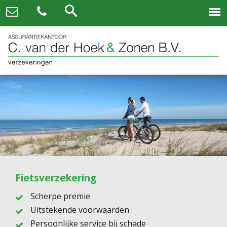
Fietsverzekering
Scherpe premie
Uitstekende voorwaarden
Persoonlijke service bij schade