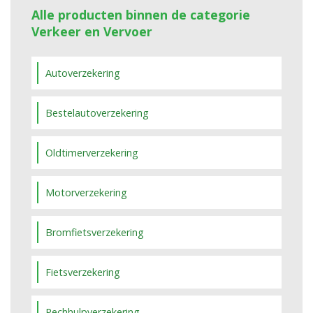
Alle producten binnen de categorie
Verkeer en Vervoer
Autoverzekering
Bestelautoverzekering
Oldtimerverzekering
Motorverzekering
Bromfietsverzekering
Fietsverzekering
Pechhulpverzekering