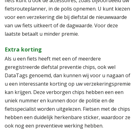
fiets kunt u ook de accessoires, zoals bijvoorbeeld uw
fietsrouteplanner, in de polis opnemen. U kunt kiezen
voor een verzekering die bij diefstal de nieuwwaarde
van uw fiets uitkeert of de dagwaarde. Voor deze
laatste betaalt u minder premie.
Extra korting
Als u een fiets heeft met een of meerdere
geregistreerde diefstal preventie chips, ook wel
DataTags genoemd, dan kunnen wij voor u nagaan of
u een interessante korting op uw verzekeringspremie
kan krijgen. Deze verborgen chips hebben een een
uniek nummer en kunnen door de politie en de
fietsspecialist worden uitgelezen. Fietsen met de chips
hebben een duidelijk herkenbare sticker, waardoor ze
ook nog een preventieve werking hebben.