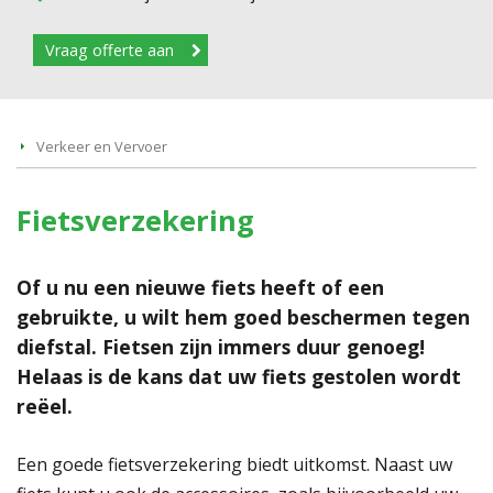
Vraag offerte aan
Verkeer en Vervoer
Fietsverzekering
Of u nu een nieuwe fiets heeft of een
gebruikte, u wilt hem goed beschermen tegen
diefstal. Fietsen zijn immers duur genoeg!
Helaas is de kans dat uw fiets gestolen wordt
reëel.
Een goede fietsverzekering biedt uitkomst. Naast uw