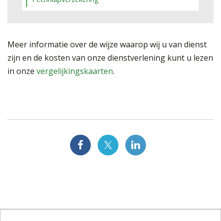
Meer informatie over de wijze waarop wij u van dienst
zijn en de kosten van onze dienstverlening kunt u lezen
in onze
vergelijkingskaarten
.