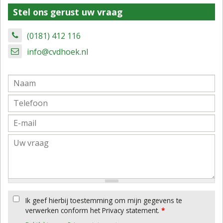
Stel ons gerust uw vraag
(0181) 412 116
info@cvdhoek.nl
Ik geef hierbij toestemming om mijn gegevens te
verwerken conform het Privacy statement.
*