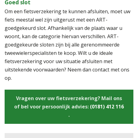
Goed slot
Om een fietsverzekering te kunnen afsluiten, moet uw
fiets meestal wel zijn uitgerust met een ART-
goedgekeurd slot. Afhankelijk van de plaats waar u
woont, kan de categorie hiervan verschillen. ART-
goedgekeurde sloten zijn bij alle gerenommeerde
tweewielerspecialisten te koop. Wilt u de ideale
fietsverzekering voor uw situatie afsluiten met
uitstekende voorwaarden? Neem dan contact met ons
op.
Vragen over uw fietsverzekering? Mail ons
of bel voor persoonlijk advies:
(0181) 412 116
.