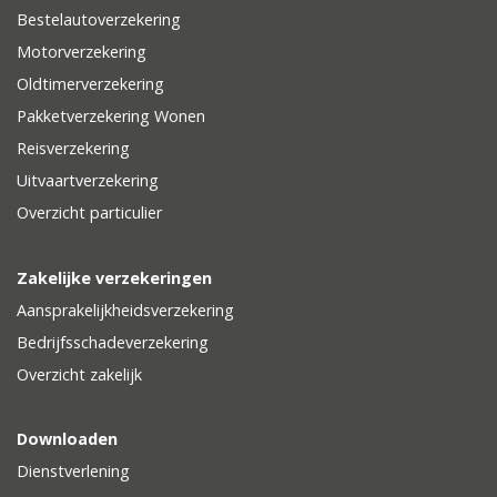
Bestelautoverzekering
Motorverzekering
Oldtimerverzekering
Pakketverzekering Wonen
Reisverzekering
Uitvaartverzekering
Overzicht particulier
Zakelijke verzekeringen
Aansprakelijkheidsverzekering
Bedrijfsschadeverzekering
Overzicht zakelijk
Downloaden
Dienstverlening