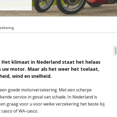
zekering
. Het klimaat in Nederland staat het helaas
n uw motor. Maar als het weer het toelaat,
heid, wind en snelheid.
 een goede motorverzekering. Met een scherpe
kende service in geval van schade. In Nederland is
ken graag voor u voor welke verzekering het beste bij
 casco of WA-casco.