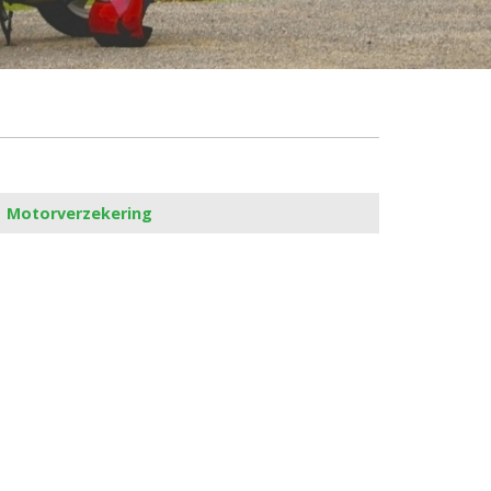
Motorverzekering