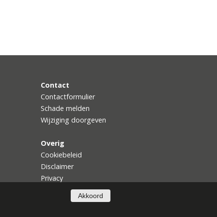
Contact
Contactformulier
Schade melden
Wijziging doorgeven
Overig
Cookiebeleid
Disclaimer
Privacy
Akkoord