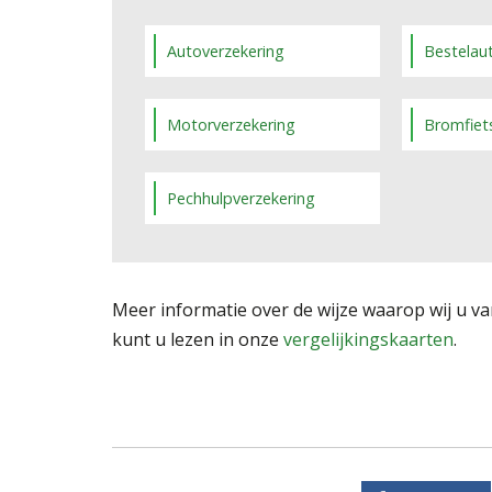
Autoverzekering
Bestelau
Motorverzekering
Bromfiet
Pechhulpverzekering
Meer informatie over de wijze waarop wij u va
kunt u lezen in onze
vergelijkingskaarten
.