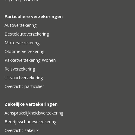
Particuliere verzekeringen
Autoverzekering
Bestelautoverzekering
Motorverzekering
Oldtimerverzekering
Pakketverzekering Wonen
Reisverzekering
Uitvaartverzekering
Overzicht particulier
Zakelijke verzekeringen
Aansprakelijkheidsverzekering
Bedrijfsschadeverzekering
Overzicht zakelijk