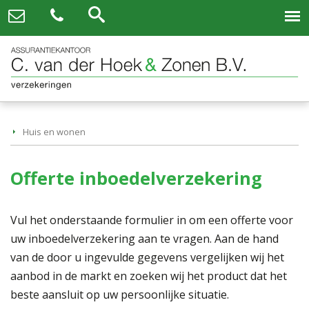
Huis en wonen
Offerte inboedelverzekering
Vul het onderstaande formulier in om een offerte voor
uw inboedelverzekering aan te vragen. Aan de hand
van de door u ingevulde gegevens vergelijken wij het
aanbod in de markt en zoeken wij het product dat het
beste aansluit op uw persoonlijke situatie.