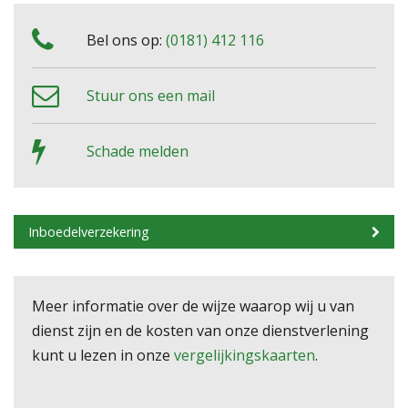
Bel ons op:
(0181) 412 116
Stuur ons een mail
Schade melden
Inboedelverzekering
Meer informatie over de wijze waarop wij u van
dienst zijn en de kosten van onze dienstverlening
kunt u lezen in onze
vergelijkingskaarten
.