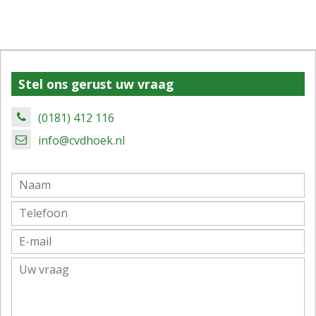
Stel ons gerust uw vraag
(0181) 412 116
info@cvdhoek.nl