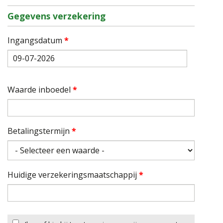
Gegevens verzekering
Ingangsdatum
*
Datum
Waarde inboedel
*
Betalingstermijn
*
Huidige verzekeringsmaatschappij
*