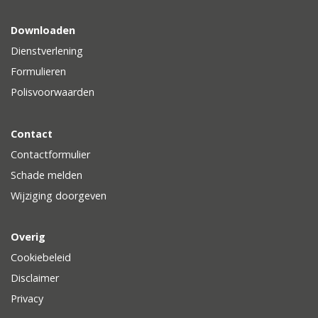
Downloaden
Dienstverlening
Formulieren
Polisvoorwaarden
Contact
Contactformulier
Schade melden
Wijziging doorgeven
Overig
Cookiebeleid
Disclaimer
Privacy